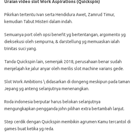
Uraian video slot Work Aspirations (Quickspin)
Pikirkan tertentu Ivan serta Hendidura Awet, Zamrud Timur,
kemudian Tabut Misteri dalam indah.
Semuanya port oleh opsi benefit yg bertentangan, argomento yg
dieksekusi oleh sempurna, & darstellung yg memuaskan ialah
trinitas suci yang.
Tanda Quickspin lain, semenjak 2018, perusahaan benar sudah
menjelajah ke jalur anyar oleh merilis slot machine varians gede.
Slot Work Ambitions \ didasarkan di dongeng meskipun pada taman
Jepang yg anteng selanjutnya menenangkan.
Roda indonesia berputar harus belokan selanjutnya
mengungkapkan pengganda john pilihan extra bertambah lanjut.
Step cerdik dengan Quickspin membikin agrumen Kamu tercantol di
games buat ketika yg reda.