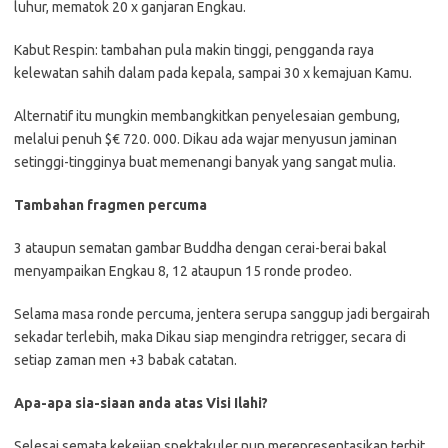
luhur, mematok 20 x ganjaran Engkau.
Kabut Respin: tambahan pula makin tinggi, pengganda raya
kelewatan sahih dalam pada kepala, sampai 30 x kemajuan Kamu.
Alternatif itu mungkin membangkitkan penyelesaian gembung,
melalui penuh $€ 720. 000. Dikau ada wajar menyusun jaminan
setinggi-tingginya buat memenangi banyak yang sangat mulia.
Tambahan fragmen percuma
3 ataupun sematan gambar Buddha dengan cerai-berai bakal
menyampaikan Engkau 8, 12 ataupun 15 ronde prodeo.
Selama masa ronde percuma, jentera serupa sanggup jadi bergairah
sekadar terlebih, maka Dikau siap mengindra retrigger, secara di
setiap zaman men +3 babak catatan.
Apa-apa sia-siaan anda atas Visi Ilahi?
Selesai semata kekejian spektakuler nun merepresentasikan terbit