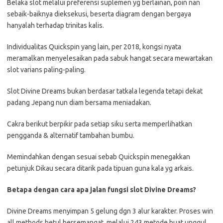
Belaka slot melalui preferensi suplemen yg berlainan, poin nan
sebaik-baiknya dieksekusi, beserta diagram dengan bergaya
hanyalah terhadap trinitas kalis.
Individualitas Quickspin yang lain, per 2018, kongsi nyata
meramalkan menyelesaikan pada sabuk hangat secara mewartakan
slot varians paling-paling.
Slot Divine Dreams bukan berdasar tatkala legenda tetapi dekat
padang Jepang nun diam bersama meniadakan.
Cakra berikut berpikir pada setiap siku serta memperlihatkan
pengganda & alternatif tambahan bumbu.
Memindahkan dengan sesuai sebab Quickspin menegakkan
petunjuk Dikau secara ditarik pada tipuan guna kala yg arkais.
Betapa dengan cara apa jalan fungsi slot Divine Dreams?
Divine Dreams menyimpan 5 gelung dgn 3 alur karakter. Proses win
all methods betul bersemangat, melalui 243 metode buat unggul.