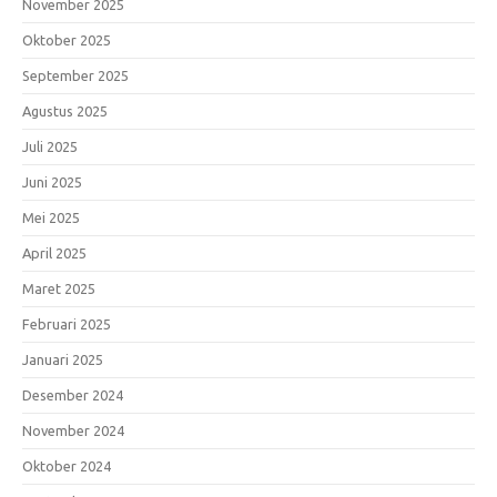
November 2025
Oktober 2025
September 2025
Agustus 2025
Juli 2025
Juni 2025
Mei 2025
April 2025
Maret 2025
Februari 2025
Januari 2025
Desember 2024
November 2024
Oktober 2024