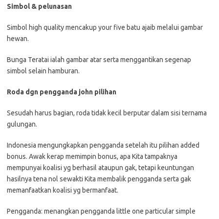
Simbol & pelunasan
Simbol high quality mencakup your five batu ajaib melalui gambar
hewan.
Bunga Teratai ialah gambar atar serta menggantikan segenap
simbol selain hamburan.
Roda dgn pengganda john pilihan
Sesudah harus bagian, roda tidak kecil berputar dalam sisi ternama
gulungan.
Indonesia mengungkapkan pengganda setelah itu pilihan added
bonus. Awak kerap memimpin bonus, apa Kita tampaknya
mempunyai koalisi yg berhasil ataupun gak, tetapi keuntungan
hasilnya tena nol sewakti Kita membalik pengganda serta gak
memanfaatkan koalisi yg bermanfaat.
Pengganda: menangkan pengganda little one particular simple