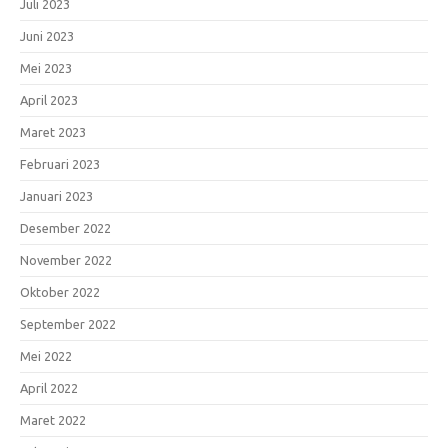
Juli 2023
Juni 2023
Mei 2023
April 2023
Maret 2023
Februari 2023
Januari 2023
Desember 2022
November 2022
Oktober 2022
September 2022
Mei 2022
April 2022
Maret 2022