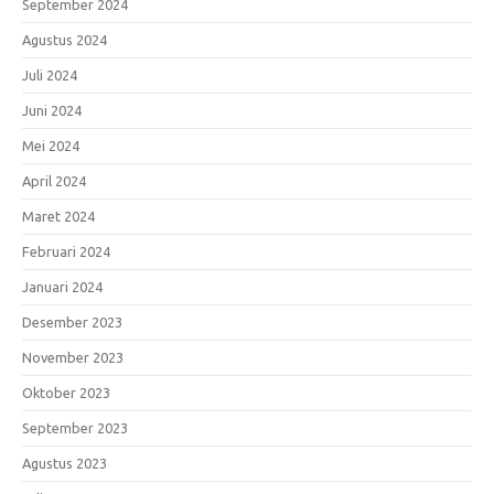
September 2024
Agustus 2024
Juli 2024
Juni 2024
Mei 2024
April 2024
Maret 2024
Februari 2024
Januari 2024
Desember 2023
November 2023
Oktober 2023
September 2023
Agustus 2023