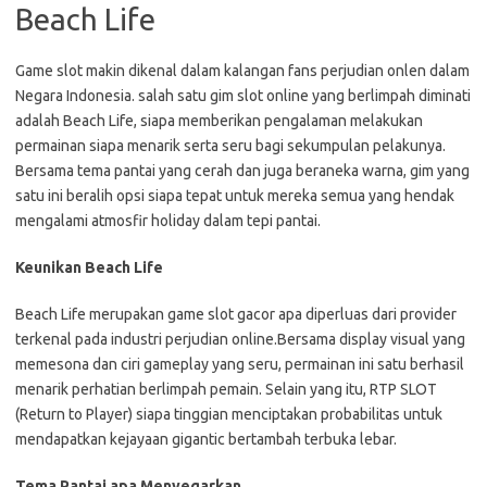
Beach Life
Game slot makin dikenal dalam kalangan fans perjudian onlen dalam
Negara Indonesia. salah satu gim slot online yang berlimpah diminati
adalah Beach Life, siapa memberikan pengalaman melakukan
permainan siapa menarik serta seru bagi sekumpulan pelakunya.
Bersama tema pantai yang cerah dan juga beraneka warna, gim yang
satu ini beralih opsi siapa tepat untuk mereka semua yang hendak
mengalami atmosfir holiday dalam tepi pantai.
Keunikan Beach Life
Beach Life merupakan game slot gacor apa diperluas dari provider
terkenal pada industri perjudian online.Bersama display visual yang
memesona dan ciri gameplay yang seru, permainan ini satu berhasil
menarik perhatian berlimpah pemain. Selain yang itu, RTP SLOT
(Return to Player) siapa tinggian menciptakan probabilitas untuk
mendapatkan kejayaan gigantic bertambah terbuka lebar.
Tema Pantai apa Menyegarkan