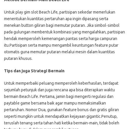
Untuk play gim slot Beach Life, partisipan sekedar memerlukan
menentukan kuantitas pertaruhan apa ingin dipasang serta
menekan button giliran bagi memutar putaran. Jika simbol-simbol
pada gulungan membentuk kombinasi yang mengalahkan, partisipan
hendak memperoleh kemenangan pantas serta harga campuran
itu.Partisipan serta mampu mengambil keuntungan feature putar
otomatis guna memutar putaran melalui mesin dalam kuantitas
putaran khusus.
Tips dan juga Strategi Bermain
Untuk memperbaiki peluang memperoleh keberhasilan, terdapat
sejumlah petunjuk dan juga rencana apa bisa diterapkan waktu
bermain Beach Life. Pertama, jamin bagi mengerti regulasi dan
paytable game bersama baik agar mampu memaksimalkan
pertaruhan. Nomor Dua, gunakan feature bonus dan gratis giliran
seperti mungkin untuk mendapatkan kejayaan gigantic.Penutup,
teruslah tenang serta tahan hati ketika bermain-main, tidak boleh