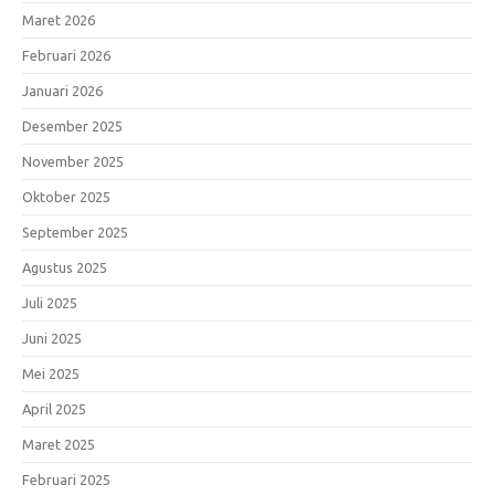
Maret 2026
Februari 2026
Januari 2026
Desember 2025
November 2025
Oktober 2025
September 2025
Agustus 2025
Juli 2025
Juni 2025
Mei 2025
April 2025
Maret 2025
Februari 2025