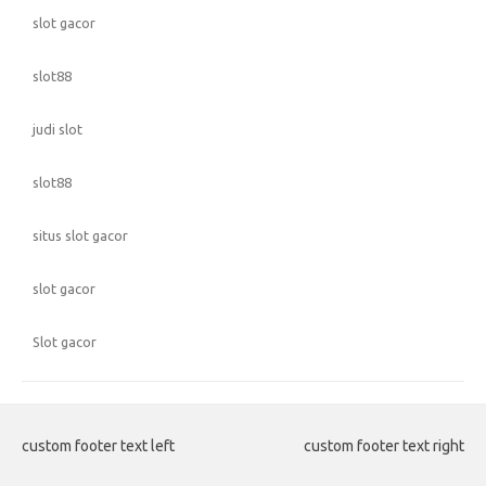
slot gacor
slot88
judi slot
slot88
situs slot gacor
slot gacor
Slot gacor
custom footer text left
custom footer text right