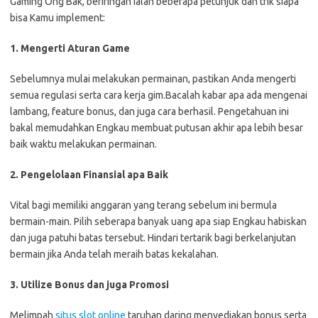
Gaming Ong Bak, beriringan ialah beberapa petunjuk dan trik siapa
bisa Kamu implement:
1. Mengerti Aturan Game
Sebelumnya mulai melakukan permainan, pastikan Anda mengerti
semua regulasi serta cara kerja gim.Bacalah kabar apa ada mengenai
lambang, feature bonus, dan juga cara berhasil. Pengetahuan ini
bakal memudahkan Engkau membuat putusan akhir apa lebih besar
baik waktu melakukan permainan.
2. Pengelolaan Finansial apa Baik
Vital bagi memiliki anggaran yang terang sebelum ini bermula
bermain-main. Pilih seberapa banyak uang apa siap Engkau habiskan
dan juga patuhi batas tersebut. Hindari tertarik bagi berkelanjutan
bermain jika Anda telah meraih batas kekalahan.
3. Utilize Bonus dan juga Promosi
Melimpah
situs slot online
taruhan daring menyediakan bonus serta