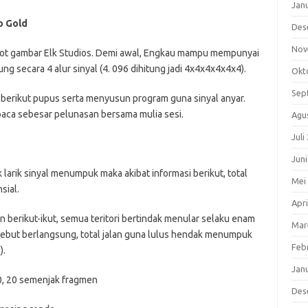
Jan
o Gold
Des
Nov
lot gambar Elk Studios. Demi awal, Engkau mampu mempunyai
ung secara 4 alur sinyal (4. 096 dihitung jadi 4x4x4x4x4x4).
Okt
Sep
 berikut pupus serta menyusun program guna sinyal anyar.
ca sebesar pelunasan bersama mulia sesi.
Agu
Juli
Jun
 larik sinyal menumpuk maka akibat informasi berikut, total
Mei
sial.
Apri
n berikut-ikut, semua teritori bertindak menular selaku enam
Mar
tersebut berlangsung, total jalan guna lulus hendak menumpuk
Feb
).
Jan
0, 20 semenjak fragmen
Des