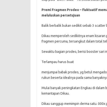
Premi Fragmen Prodeo – fluktuatif mema
meluluskan persetujuan
Balik berbalik bukan sedikit sebab 3 scatt
Dikau memperoleh sedikitnya enam kisaran 
fragmen percuma, tersangkut dalam total t
Sewaktu bagian prodeo, berisi booster sari
Terlampau harus buat
menjumpai babak prodeo, yg betul mengado
rukun beserta idealnya pada sama banyaknya
Mulai banyak peningkatan Engkau di dalam
kemantapan Dikau.
Dikau sanggup memimpin derma satu. 000x per