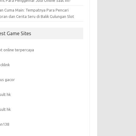
rit Para Penggemar Judi Online Saat Ini?
an Cuma Main: Tempatnya Para Pencari
ran dan Cerita Seru di Balik Gulungan Slot
est Game Sites
ot online terpercaya
cklink
tus gacor
sult hk
sult hk
an138