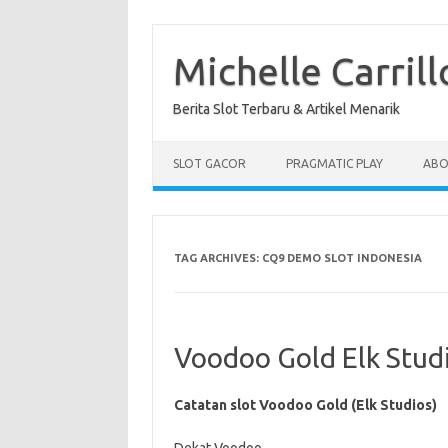
Skip
to
content
Michelle Carrill
Berita Slot Terbaru & Artikel Menarik
SLOT GACOR
PRAGMATIC PLAY
ABO
TAG ARCHIVES:
CQ9 DEMO SLOT INDONESIA
Voodoo Gold Elk Studi
Catatan slot Voodoo Gold (Elk Studios)