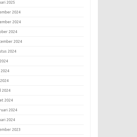
uari 2025
ember 2024
ember 2024
ober 2024
tember 2024
stus 2024
 2024
i 2024
 2024
l 2024
et 2024
ruari 2024
uari 2024
ember 2023