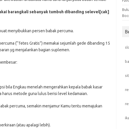
Favo
Buk
kai barangkali sebanyak tumbuh dibanding selevel[cak]
Boco
er buat menyibukkan persen babak percuma.
B
percuma (“Tetes Gratis”) memakai sejumlah gede dibanding 15
sl
ebaran yg menjalankan bagian suplemen.
ba
 membesar:
si
psi bila Engkau menelah mengerahkan kepala babak kasar
re
 harus metode guna lulus berisi level kedamaian.
re
 babak percuma, semakin menjamur Kamu tentu memajukan
ik
kiraan (atau apalagi lebih).