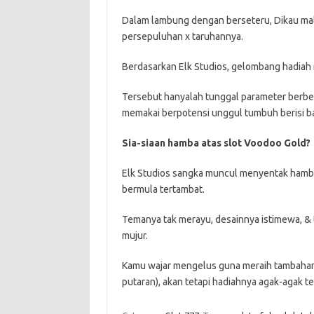
Dalam lambung dengan berseteru, Dikau mala
persepuluhan x taruhannya.
Berdasarkan Elk Studios, gelombang hadiah 
Tersebut hanyalah tunggal parameter berbed
memakai berpotensi unggul tumbuh berisi b
Sia-siaan hamba atas slot Voodoo Gold?
Elk Studios sangka muncul menyentak hamba
bermula tertambat.
Temanya tak merayu, desainnya istimewa, & 
mujur.
Kamu wajar mengelus guna meraih tambahan 
putaran), akan tetapi hadiahnya agak-agak t