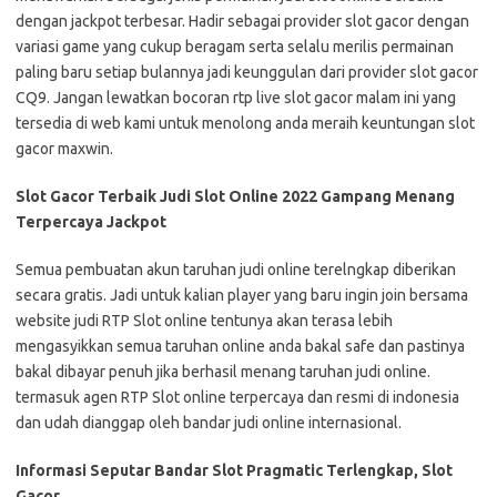
dengan jackpot terbesar. Hadir sebagai provider slot gacor dengan
variasi game yang cukup beragam serta selalu merilis permainan
paling baru setiap bulannya jadi keunggulan dari provider slot gacor
CQ9. Jangan lewatkan bocoran rtp live slot gacor malam ini yang
tersedia di web kami untuk menolong anda meraih keuntungan slot
gacor maxwin.
Slot Gacor Terbaik Judi Slot Online 2022 Gampang Menang
Terpercaya Jackpot
Semua pembuatan akun taruhan judi online terelngkap diberikan
secara gratis. Jadi untuk kalian player yang baru ingin join bersama
website judi RTP Slot online tentunya akan terasa lebih
mengasyikkan semua taruhan online anda bakal safe dan pastinya
bakal dibayar penuh jika berhasil menang taruhan judi online.
termasuk agen RTP Slot online terpercaya dan resmi di indonesia
dan udah dianggap oleh bandar judi online internasional.
Informasi Seputar Bandar Slot Pragmatic Terlengkap, Slot
Gacor