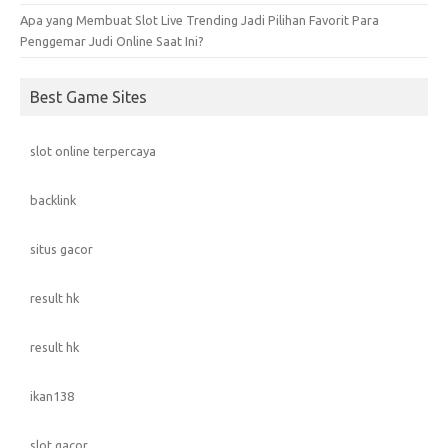
Apa yang Membuat Slot Live Trending Jadi Pilihan Favorit Para
Penggemar Judi Online Saat Ini?
Best Game Sites
slot online terpercaya
backlink
situs gacor
result hk
result hk
ikan138
slot gacor