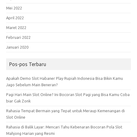
Mei 2022
April 2022
Maret 2022
Februari 2022
Januari 2020
Pos-pos Terbaru
Apakah Demo Slot Habaner Play Rupiah Indonesia Bisa Bikin Kamu
Jago Sebelum Main Beneran?
Pagi Hari Main Slot Online? Ini Bocoran Slot Pagi yang Bisa Kamu Coba
biar Gak Zonk
Rahasia Tempat Bermain yang Tepat untuk Meraup Kemenangan di
Slot Online
Rahasia di Balik Layar: Mencari Tahu Kebenaran Bocoran Pola Slot
Mahjong Harian yang Resmi