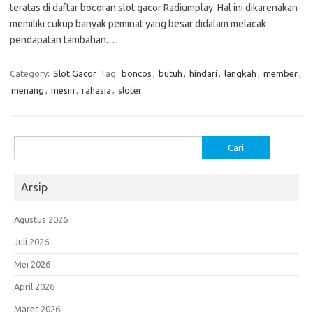
teratas di daftar bocoran slot gacor Radiumplay. Hal ini dikarenakan
memiliki cukup banyak peminat yang besar didalam melacak
pendapatan tambahan.…
Category:
Slot Gacor
Tag:
boncos
,
butuh
,
hindari
,
langkah
,
member
,
menang
,
mesin
,
rahasia
,
sloter
Cari
untuk:
Arsip
Agustus 2026
Juli 2026
Mei 2026
April 2026
Maret 2026