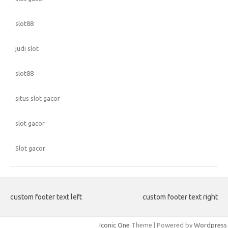
slot88
judi slot
slot88
situs slot gacor
slot gacor
Slot gacor
custom footer text left
custom footer text right
Iconic One
Theme | Powered by
Wordpress