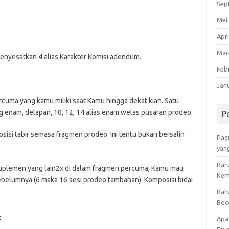
Sep
Mei
Apri
Mar
enyesatkan 4 alias Karakter Komisi adendum.
Feb
Jan
uma yang kamu miliki saat Kamu hingga dekat kian. Satu
g enam, delapan, 10, 12, 14 alias enam welas pusaran prodeo.
P
isi tabir semasa fragmen prodeo. Ini tentu bukan bersalin
Pagi
yan
Rah
Suplemen yang lain2x di dalam fragmen percuma, Kamu mau
Kem
belumnya (6 maka 16 sesi prodeo tambahan). Komposisi bidai
Rah
Boc
t
Apa