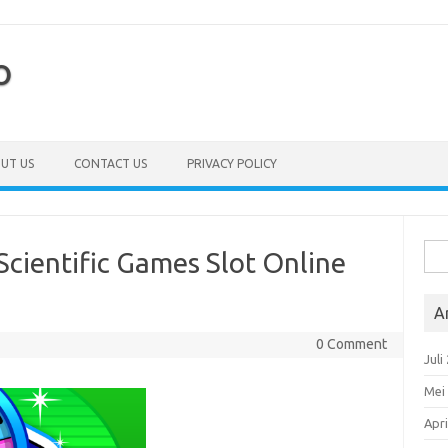
o
UT US
CONTACT US
PRIVACY POLICY
Cari
cientific Games Slot Online
untu
A
0 Comment
Juli
Mei
Apri