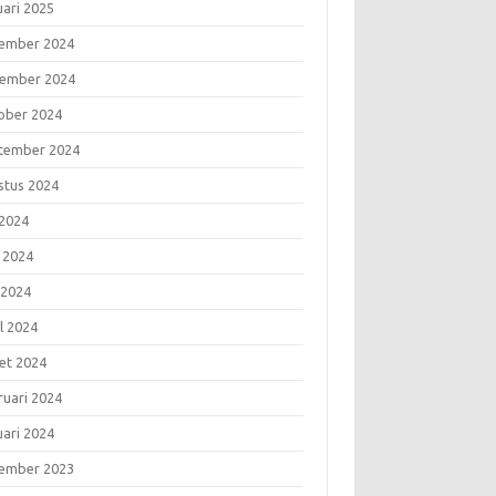
uari 2025
ember 2024
ember 2024
ober 2024
tember 2024
stus 2024
 2024
i 2024
 2024
l 2024
et 2024
ruari 2024
uari 2024
ember 2023