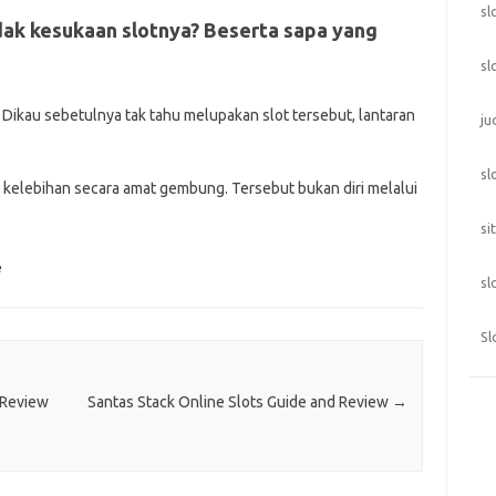
sl
dak kesukaan slotnya? Beserta sapa yang
sl
Dikau sebetulnya tak tahu melupakan slot tersebut, lantaran
ju
sl
an kelebihan secara amat gembung. Tersebut bukan diri melalui
si
e
sl
Sl
 Review
Santas Stack Online Slots Guide and Review
→