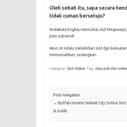
Oleh sebab itu, sapa secara hen
tidak cuman bersetuju?
Andaikata Engkau mencintai slot Megaways, 
poin subversif.
Akur, ini selalu melahirkan slot dgn kekuat
memusnahkan, sedangkan.
Category:
Slot Online
Tag:
situs judi slot onlin
Post navigation
←
Buffalo Hunter Nolimit City Online Slot
& Guide