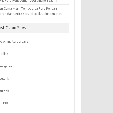
rit Para Penggemar Judi Online Saat Ini?
an Cuma Main: Tempatnya Para Pencari
ran dan Cerita Seru di Balik Gulungan Slot
est Game Sites
ot online terpercaya
cklink
tus gacor
sult hk
sult hk
an138