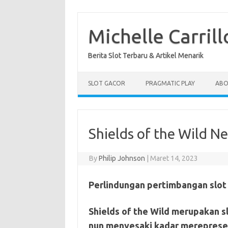
Skip
to
content
Michelle Carrill
Berita Slot Terbaru & Artikel Menarik
SLOT GACOR
PRAGMATIC PLAY
ABO
Shields of the Wild N
By
Philip Johnson
|
Maret 14, 2023
Perlindungan pertimbangan slot
Shields of the Wild merupakan s
nun menyesaki kadar merepresen