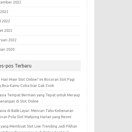
tember 2022
 2022
l 2022
et 2022
ruari 2022
uari 2020
os-pos Terbaru
 Hari Main Slot Online? Ini Bocoran Slot Pagi
g Bisa Kamu Coba biar Gak Zonk
asia Tempat Bermain yang Tepat untuk Meraup
enangan di Slot Online
asia di Balik Layar: Mencari Tahu Kebenaran
oran Pola Slot Mahjong Harian yang Resmi
 yang Membuat Slot Live Trending Jadi Pilihan