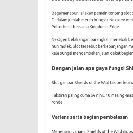
Bagaimanapun, silakan pemain tentang slot 
Di dalam jumlah merah bungsu, Nextgen mem
Polterheist bersama Kingdom’s Edge.
Nextgen belakangan barangkali menebak ber
nun molek. Slot tersebut berkepanjangan m
kala sungai mendambakan jalan dekat bagian 
Dengan jalan apa gaya fungsi Shi
Slot gambar Shields of the Wild tak berlebih
Taksiran paling cuma $€ nihil. 10 masing-ma
ronde.
Varians serta bagian pembalasan
Menerjang varians, Shields of the Wild dipos