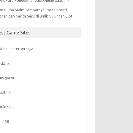
rit Para Penggemar Judi Online Saat Ini?
an Cuma Main: Tempatnya Para Pencari
ran dan Cerita Seru di Balik Gulungan Slot
est Game Sites
ot online terpercaya
cklink
tus gacor
sult hk
sult hk
an138