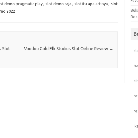
Favo
lot demo pragmatic play
,
slot demo raja
,
slot itu apa artinya
,
slot
Buk
demo 2022
Boco
B
 Slot
Voodoo Gold Elk Studios Slot Online Review
→
sl
ba
si
re
re
ik