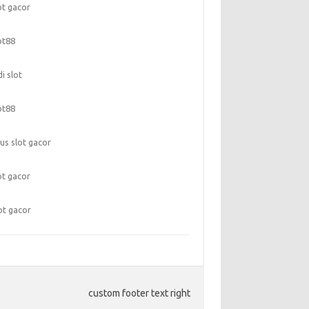
ot gacor
ot88
di slot
ot88
tus slot gacor
ot gacor
ot gacor
custom footer text right