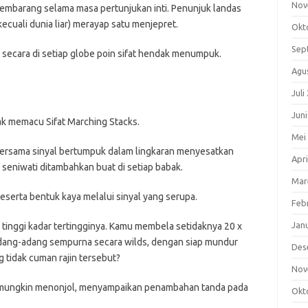
Nov
t sembarang selama masa pertunjukan inti. Penunjuk landas
ecuali dunia liar) merayap satu menjepret.
Okt
Sep
 secara di setiap globe poin sifat hendak menumpuk.
Agu
Juli
Jun
k memacu Sifat Marching Stacks.
Mei
bersama sinyal bertumpuk dalam lingkaran menyesatkan
Apri
seniwati ditambahkan buat di setiap babak.
Mar
beserta bentuk kaya melalui sinyal yang serupa.
Feb
Jan
nggi kadar tertingginya. Kamu membela setidaknya 20 x
 adang-adang sempurna secara wilds, dengan siap mundur
Des
 tidak cuman rajin tersebut?
Nov
 mungkin menonjol, menyampaikan penambahan tanda pada
Okt