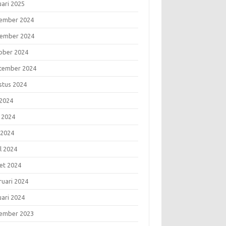
uari 2025
ember 2024
ember 2024
ober 2024
tember 2024
stus 2024
 2024
i 2024
 2024
l 2024
et 2024
ruari 2024
uari 2024
ember 2023