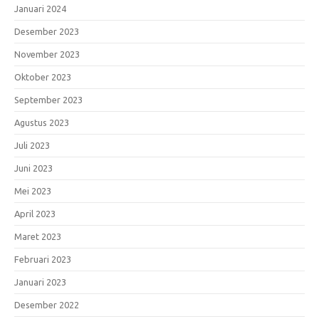
Januari 2024
Desember 2023
November 2023
Oktober 2023
September 2023
Agustus 2023
Juli 2023
Juni 2023
Mei 2023
April 2023
Maret 2023
Februari 2023
Januari 2023
Desember 2022