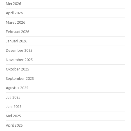
Mei 2026
April 2026
Maret 2026
Februari 2026
Januari 2026
Desember 2025
November 2025
Oktober 2025
September 2025
Agustus 2025
Juli 2025
Juni 2025
Mei 2025
April 2025