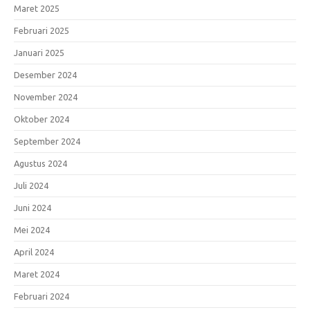
Maret 2025
Februari 2025
Januari 2025
Desember 2024
November 2024
Oktober 2024
September 2024
Agustus 2024
Juli 2024
Juni 2024
Mei 2024
April 2024
Maret 2024
Februari 2024