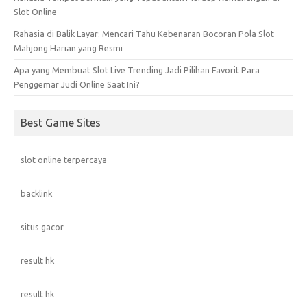
Slot Online
Rahasia di Balik Layar: Mencari Tahu Kebenaran Bocoran Pola Slot
Mahjong Harian yang Resmi
Apa yang Membuat Slot Live Trending Jadi Pilihan Favorit Para
Penggemar Judi Online Saat Ini?
Best Game Sites
slot online terpercaya
backlink
situs gacor
result hk
result hk