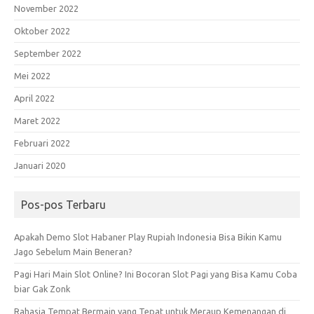
November 2022
Oktober 2022
September 2022
Mei 2022
April 2022
Maret 2022
Februari 2022
Januari 2020
Pos-pos Terbaru
Apakah Demo Slot Habaner Play Rupiah Indonesia Bisa Bikin Kamu
Jago Sebelum Main Beneran?
Pagi Hari Main Slot Online? Ini Bocoran Slot Pagi yang Bisa Kamu Coba
biar Gak Zonk
Rahasia Tempat Bermain yang Tepat untuk Meraup Kemenangan di