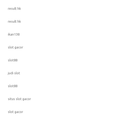
result hk
result hk
ikan138
slot gacor
slot88
judi slot
slot88
situs slot gacor
slot gacor