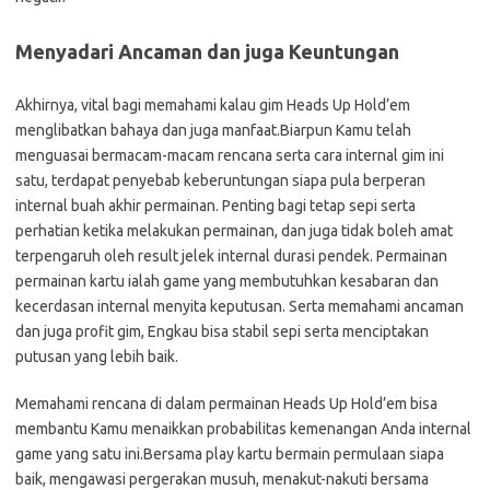
Menyadari Ancaman dan juga Keuntungan
Akhirnya, vital bagi memahami kalau gim Heads Up Hold’em
menglibatkan bahaya dan juga manfaat.Biarpun Kamu telah
menguasai bermacam-macam rencana serta cara internal gim ini
satu, terdapat penyebab keberuntungan siapa pula berperan
internal buah akhir permainan. Penting bagi tetap sepi serta
perhatian ketika melakukan permainan, dan juga tidak boleh amat
terpengaruh oleh result jelek internal durasi pendek. Permainan
permainan kartu ialah game yang membutuhkan kesabaran dan
kecerdasan internal menyita keputusan. Serta memahami ancaman
dan juga profit gim, Engkau bisa stabil sepi serta menciptakan
putusan yang lebih baik.
Memahami rencana di dalam permainan Heads Up Hold’em bisa
membantu Kamu menaikkan probabilitas kemenangan Anda internal
game yang satu ini.Bersama play kartu bermain permulaan siapa
baik, mengawasi pergerakan musuh, menakut-nakuti bersama