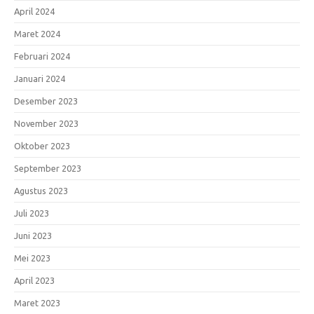
April 2024
Maret 2024
Februari 2024
Januari 2024
Desember 2023
November 2023
Oktober 2023
September 2023
Agustus 2023
Juli 2023
Juni 2023
Mei 2023
April 2023
Maret 2023