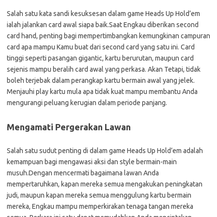
Salah satu kata sandi kesuksesan dalam game Heads Up Hold’em
ialah jalankan card awal siapa baik.Saat Engkau diberikan second
card hand, penting bagi mempertimbangkan kemungkinan campuran
card apa mampu Kamu buat dari second card yang satu ini. Card
tinggi seperti pasangan gigantic, kartu berurutan, maupun card
sejenis mampu beralih card awal yang perkasa. Akan Tetapi, tidak
boleh terjebak dalam perangkap kartu bermain awal yang jelek.
Menjauhi play kartu mula apa tidak kuat mampu membantu Anda
mengurangi peluang kerugian dalam periode panjang.
Mengamati Pergerakan Lawan
Salah satu sudut penting di dalam game Heads Up Hold’em adalah
kemampuan bagi mengawasi aksi dan style bermain-main
musuh.Dengan mencermati bagaimana lawan Anda
mempertaruhkan, kapan mereka semua mengakukan peningkatan
judi, maupun kapan mereka semua menggulung kartu bermain
mereka, Engkau mampu memperkirakan tenaga tangan mereka