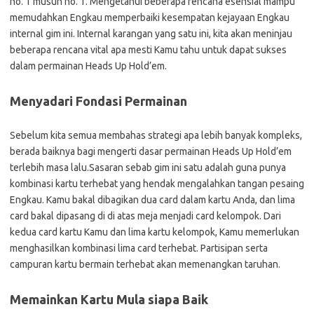
no. 1 musuh no. 1. Mengetahui beberapa rencana esensial mampu
memudahkan Engkau memperbaiki kesempatan kejayaan Engkau
internal gim ini. Internal karangan yang satu ini, kita akan meninjau
beberapa rencana vital apa mesti Kamu tahu untuk dapat sukses
dalam permainan Heads Up Hold’em.
Menyadari Fondasi Permainan
Sebelum kita semua membahas strategi apa lebih banyak kompleks,
berada baiknya bagi mengerti dasar permainan Heads Up Hold’em
terlebih masa lalu.Sasaran sebab gim ini satu adalah guna punya
kombinasi kartu terhebat yang hendak mengalahkan tangan pesaing
Engkau. Kamu bakal dibagikan dua card dalam kartu Anda, dan lima
card bakal dipasang di di atas meja menjadi card kelompok. Dari
kedua card kartu Kamu dan lima kartu kelompok, Kamu memerlukan
menghasilkan kombinasi lima card terhebat. Partisipan serta
campuran kartu bermain terhebat akan memenangkan taruhan.
Memainkan Kartu Mula siapa Baik