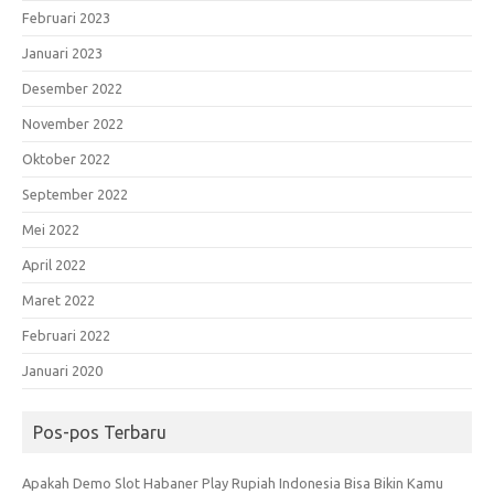
Februari 2023
Januari 2023
Desember 2022
November 2022
Oktober 2022
September 2022
Mei 2022
April 2022
Maret 2022
Februari 2022
Januari 2020
Pos-pos Terbaru
Apakah Demo Slot Habaner Play Rupiah Indonesia Bisa Bikin Kamu