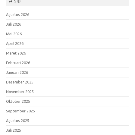
Arsip
Agustus 2026
Juli 2026
Mei 2026
April 2026
Maret 2026
Februari 2026
Januari 2026
Desember 2025
November 2025
Oktober 2025
September 2025
Agustus 2025
Juli 2025