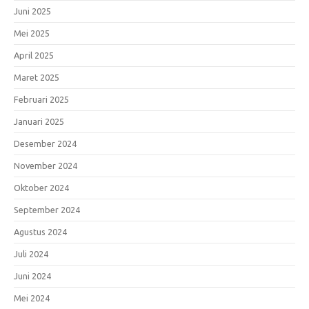
Juni 2025
Mei 2025
April 2025
Maret 2025
Februari 2025
Januari 2025
Desember 2024
November 2024
Oktober 2024
September 2024
Agustus 2024
Juli 2024
Juni 2024
Mei 2024