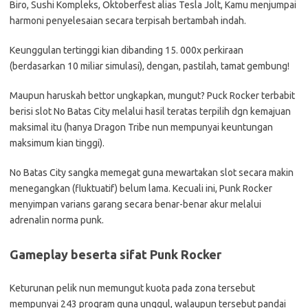
Biro, Sushi Kompleks, Oktoberfest alias Tesla Jolt, Kamu menjumpai
harmoni penyelesaian secara terpisah bertambah indah.
Keunggulan tertinggi kian dibanding 15. 000x perkiraan
(berdasarkan 10 miliar simulasi), dengan, pastilah, tamat gembung!
Maupun haruskah bettor ungkapkan, mungut? Puck Rocker terbabit
berisi slot No Batas City melalui hasil teratas terpilih dgn kemajuan
maksimal itu (hanya Dragon Tribe nun mempunyai keuntungan
maksimum kian tinggi).
No Batas City sangka memegat guna mewartakan slot secara makin
menegangkan (fluktuatif) belum lama. Kecuali ini, Punk Rocker
menyimpan varians garang secara benar-benar akur melalui
adrenalin norma punk.
Gameplay beserta sifat Punk Rocker
Keturunan pelik nun memungut kuota pada zona tersebut
mempunyai 243 program guna unggul, walaupun tersebut pandai