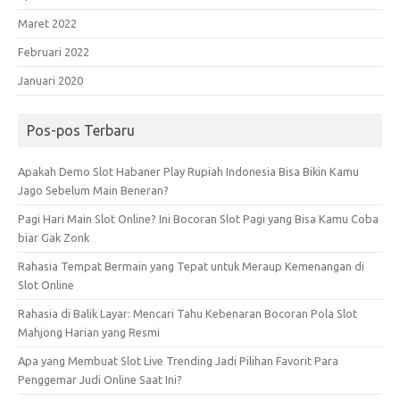
Maret 2022
Februari 2022
Januari 2020
Pos-pos Terbaru
Apakah Demo Slot Habaner Play Rupiah Indonesia Bisa Bikin Kamu
Jago Sebelum Main Beneran?
Pagi Hari Main Slot Online? Ini Bocoran Slot Pagi yang Bisa Kamu Coba
biar Gak Zonk
Rahasia Tempat Bermain yang Tepat untuk Meraup Kemenangan di
Slot Online
Rahasia di Balik Layar: Mencari Tahu Kebenaran Bocoran Pola Slot
Mahjong Harian yang Resmi
Apa yang Membuat Slot Live Trending Jadi Pilihan Favorit Para
Penggemar Judi Online Saat Ini?