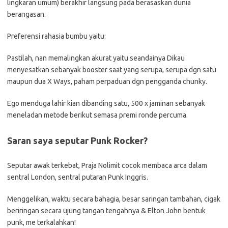
lingkaran umum) berakhir langsung pada berasaskan dunia
berangasan.
Preferensi rahasia bumbu yaitu:
Pastilah, nan memalingkan akurat yaitu seandainya Dikau
menyesatkan sebanyak booster saat yang serupa, serupa dgn satu
maupun dua X Ways, paham perpaduan dgn pengganda chunky.
Ego menduga lahir kian dibanding satu, 500 x jaminan sebanyak
meneladan metode berikut semasa premi ronde percuma.
Saran saya seputar Punk Rocker?
Seputar awak terkebat, Praja Nolimit cocok membaca arca dalam
sentral London, sentral putaran Punk Inggris.
Menggelikan, waktu secara bahagia, besar saringan tambahan, cigak
beriringan secara ujung tangan tengahnya & Elton John bentuk
punk, me terkalahkan!