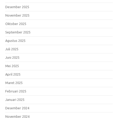
Desember 2025
November 2025
Oktober 2025
September 2025
Agustus 2025
Juli 2025
Juni 2025
Mei 2025
April 2025
Maret 2025
Februari 2025
Januari 2025
Desember 2024
November 2024