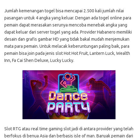
Jumlah kemenangan togel bisa mencapai 2.500 kali jumlah nilai
pasangan untuk 4 angka yang keluar. Dengan ada togel online para
pemain dapat merasakan serunya mencoba menebak angka yang
dapat keluar dari server togel yang ada. Provider Habanero memiliki
desain dan grafis gambar HD yang tidak bakal mudah menjemukan
mata para pemain. Untuk melacak keberuntungan paling baik, para
pemain bisa join pada jenis slot Hot Hot Fruit, Lantern Luck, Wealth
Inn, Fa Cai Shen Deluxe, Lucky Lucky.
Slot RTG atau real time gaming slot jadi di antara provider yang telah
berfokus di benua Asia dan berbasis isle of man. Banyak pemain dari