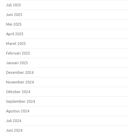
Juli 2025
Juni 2025
Mei 2025
April 2025
Maret 2025
Februari 2025
Januari 2025
Desember 2024
November 2024
Oktober 2024
September 2024
Agustus 2024
Juli 2024
Juni 2024