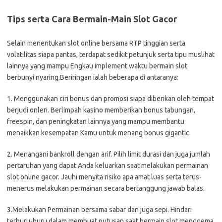
Tips serta Cara Bermain-Main Slot Gacor
Selain menentukan slot online bersama RTP tinggian serta
volatilitas siapa pantas, terdapat sedikit petunjuk serta tipu muslihat
lainnya yang mampu Engkau implement waktu bermain slot
berbunyi nyaring.Beriringan ialah beberapa di antaranya:
1. Menggunakan ciri bonus dan promosi siapa diberikan oleh tempat
berjudi onlen. Berlimpah kasino memberikan bonus tabungan,
freespin, dan peningkatan lainnya yang mampu membantu
menaikkan kesempatan Kamu untuk menang bonus gigantic.
2. Menangani bankroll dengan arif. Pilih limit durasi dan juga jumlah
pertaruhan yang dapat Anda keluarkan saat melakukan permainan
slot online gacor. Jauhi menyita risiko apa amat luas serta terus-
menerus melakukan permainan secara bertanggung jawab balas.
3.Melakukan Permainan bersama sabar dan juga sepi. Hindari
terburu-buru dalam membuat putusan saat bermain slot menggema.