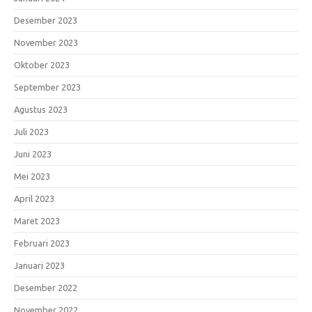
Desember 2023
November 2023
Oktober 2023
September 2023
Agustus 2023
Juli 2023
Juni 2023
Mei 2023
April 2023
Maret 2023
Februari 2023
Januari 2023
Desember 2022
November 2022