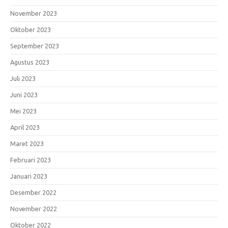
November 2023
Oktober 2023
September 2023
Agustus 2023
Juli 2023
Juni 2023
Mei 2023
April 2023
Maret 2023
Februari 2023
Januari 2023
Desember 2022
November 2022
Oktober 2022