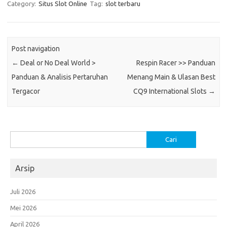
Category:
Situs Slot Online
Tag:
slot terbaru
Post navigation
←
Deal or No Deal World >
Respin Racer >> Panduan
Panduan & Analisis Pertaruhan
Menang Main & Ulasan Best
Tergacor
CQ9 International Slots
→
Cari
untuk:
Arsip
Juli 2026
Mei 2026
April 2026