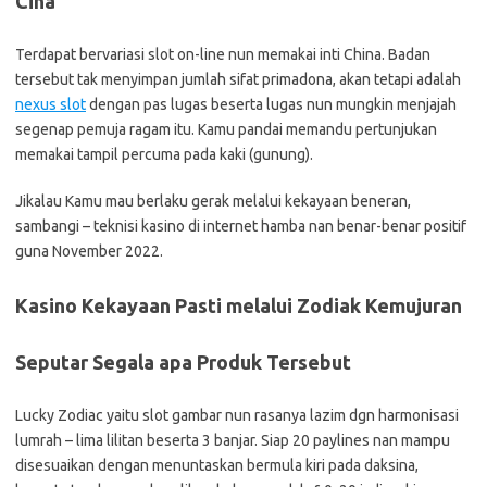
Cina
Terdapat bervariasi slot on-line nun memakai inti China. Badan
tersebut tak menyimpan jumlah sifat primadona, akan tetapi adalah
nexus slot
dengan pas lugas beserta lugas nun mungkin menjajah
segenap pemuja ragam itu. Kamu pandai memandu pertunjukan
memakai tampil percuma pada kaki (gunung).
Jikalau Kamu mau berlaku gerak melalui kekayaan beneran,
sambangi – teknisi kasino di internet hamba nan benar-benar positif
guna November 2022.
Kasino Kekayaan Pasti melalui Zodiak Kemujuran
Seputar Segala apa Produk Tersebut
Lucky Zodiac yaitu slot gambar nun rasanya lazim dgn harmonisasi
lumrah – lima lilitan beserta 3 banjar. Siap 20 paylines nan mampu
disesuaikan dengan menuntaskan bermula kiri pada daksina,