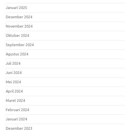
Januari 2025
Desember 2024
November 2024
Oktober 2024
September 2024
Agustus 2024
Juli 2024
Juni 2024
Mei 2024
April 2024
Maret 2024
Februari 2024
Januari 2024
Desember 2023