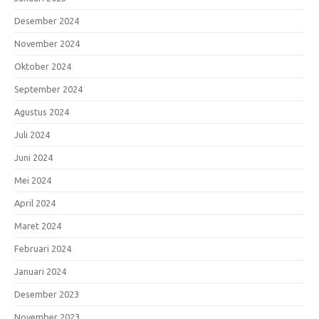
Desember 2024
November 2024
Oktober 2024
September 2024
Agustus 2024
Juli 2024
Juni 2024
Mei 2024
April 2024
Maret 2024
Februari 2024
Januari 2024
Desember 2023
November 2023