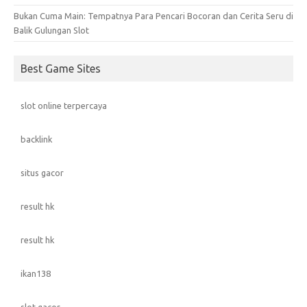
Bukan Cuma Main: Tempatnya Para Pencari Bocoran dan Cerita Seru di
Balik Gulungan Slot
Best Game Sites
slot online terpercaya
backlink
situs gacor
result hk
result hk
ikan138
slot gacor