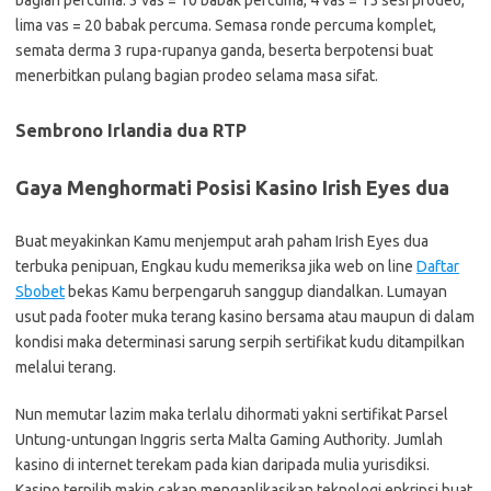
bagian percuma: 3 vas = 10 babak percuma, 4 vas = 15 sesi prodeo,
lima vas = 20 babak percuma. Semasa ronde percuma komplet,
semata derma 3 rupa-rupanya ganda, beserta berpotensi buat
menerbitkan pulang bagian prodeo selama masa sifat.
Sembrono Irlandia dua RTP
Gaya Menghormati Posisi Kasino Irish Eyes dua
Buat meyakinkan Kamu menjemput arah paham Irish Eyes dua
terbuka penipuan, Engkau kudu memeriksa jika web on line
Daftar
Sbobet
bekas Kamu berpengaruh sanggup diandalkan. Lumayan
usut pada footer muka terang kasino bersama atau maupun di dalam
kondisi maka determinasi sarung serpih sertifikat kudu ditampilkan
melalui terang.
Nun memutar lazim maka terlalu dihormati yakni sertifikat Parsel
Untung-untungan Inggris serta Malta Gaming Authority. Jumlah
kasino di internet terekam pada kian daripada mulia yurisdiksi.
Kasino terpilih makin cakap mengaplikasikan teknologi enkripsi buat