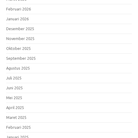
Februari 2026
Januari 2026
Desember 2025
November 2025
Oktober 2025
September 2025
Agustus 2025
Juli 2025
Juni 2025
Mei 2025
April 2025
Maret 2025
Februari 2025
Januari 2025