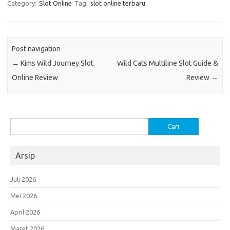
Category:
Slot Online
Tag:
slot online terbaru
Post navigation
←
Kims Wild Journey Slot
Wild Cats Multiline Slot Guide &
Online Review
Review
→
Cari
untuk:
Arsip
Juli 2026
Mei 2026
April 2026
Maret 2026