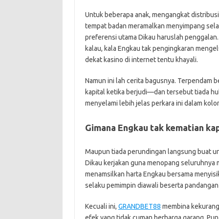
Untuk beberapa anak, mengangkat distribusi
tempat badan meramalkan menyimpang selaku k
preferensi utama Dikau haruslah penggalan. M
kalau, kala Engkau tak pengingkaran mengelu
dekat kasino di internet tentu khayali.
Namun ini lah cerita bagusnya. Terpendam b
kapital ketika berjudi—dan tersebut tiada h
menyelami lebih jelas perkara ini dalam kolo
Gimana Engkau tak kematian kap
Maupun tiada perundingan langsung buat un
Dikau kerjakan guna menopang seluruhnya m
menamsilkan harta Engkau bersama menyisika
selaku pemimpin diawali beserta pandangan
Kecuali ini,
GRANDBET88
membina kekuranga
efek yang tidak cuman berharga garang. Pun