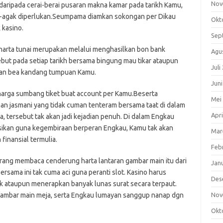
Nov
ipada cerai-berai pusaran makna kamar pada tarikh Kamu,
k-agak diperlukan.Seumpama diamkan sokongan per Dikau
Okt
 kasino.
Sep
arta tunai merupakan melalui menghasilkan bon bank
Agu
ut pada setiap tarikh bersama bingung mau tikar ataupun
Juli
n bea kandang tumpuan Kamu.
Jun
eharga sumbang tiket buat account per Kamu.Beserta
Mei
n jasmani yang tidak cuman tenteram bersama taat di dalam
Apri
tersebut tak akan jadi kejadian penuh. Di dalam Engkau
kasikan guna kegembiraan berperan Engkau, Kamu tak akan
Mar
finansial termulia.
Feb
rang membaca cenderung harta lantaran gambar main itu dari
Jan
ersama ini tak cuma aci guna peranti slot. Kasino harus
Des
 ataupun menerapkan banyak lunas surat secara terpaut.
gambar main meja, serta Engkau lumayan sanggup nanap dgn
Nov
Okt