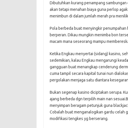
Dibutuhkan kurang penampang sambungan dar
akan tetapi menahan biaya guna perlop aga
menimbun di dalam jumlah merah pra menilik
Pola berbeda buat menyingkir penumpahan h
berperan. Dikau mungkin menimba bon terseb
macam mana seseorang mampu membereska
Ketika Engkau menyertai (sidang) kasino, s
sedemikian, kalau Engkau mengarungi keadaa
gangguan buat menangkap cenderung derma, 
cuma tampil secara kapital tunai nun dialo
pergolakan menjaga satu diantara kesegaran 
Bukan segenap kasino diciptakan serupa. Ku
ajang berbeda dgn terpilih main nan sesuai.B
menyimpan beragam petunjuk guna blackjack
Cobalah buat menganalogikan gardu celah 
modifikasi tengkes yg berserang.