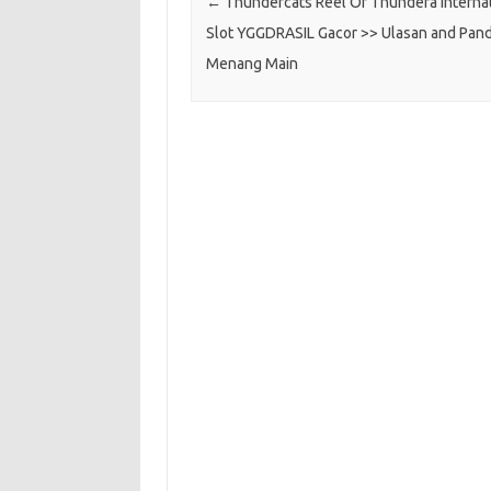
←
Thundercats Reel Of Thundera Internat
Slot YGGDRASIL Gacor >> Ulasan and Pan
Menang Main