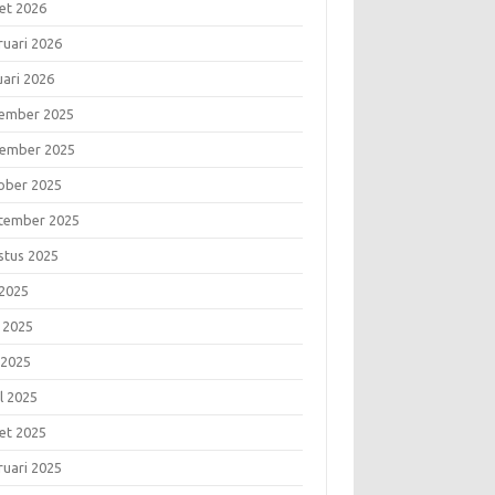
et 2026
ruari 2026
uari 2026
ember 2025
ember 2025
ober 2025
tember 2025
stus 2025
 2025
i 2025
 2025
l 2025
et 2025
ruari 2025