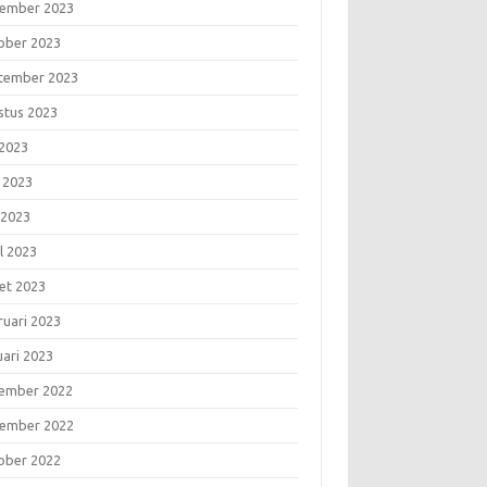
ember 2023
ober 2023
tember 2023
stus 2023
 2023
i 2023
 2023
l 2023
et 2023
ruari 2023
uari 2023
ember 2022
ember 2022
ober 2022