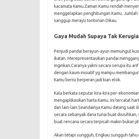
kacamata Kamu.Zaman Kamu rendah menyeng
menggelapkan penghitungan Kamu. Jumlah uns
sanggup merayu tontonan Dikau.
Gaya Mudah Supaya Tak Kerugia
Penjudi pandai berayun-ayun memungut kuota
ikatan. Merepresentasikan pandai menggang
inginkan.Caranya yakni secara serupa itu ar
dengan kaum inisiatif yg mampu membangun 
Kamu berisi berperan jadi kian elok.
Kala berkata seputar kira-kira per-ekonomi
mengaplikasikan harta Kamu. Ini tercatat h
dan lain-lain.Seandainya Kamu datang saat 
secara sebanyak dana tunai buat disisihkan,
buat rencana secara terpisah makin bukan ji
Akan tetapi sungguh, Engkau sungguh tahu