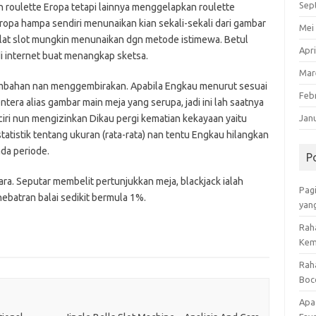
Sep
roulette Eropa tetapi lainnya menggelapkan roulette
opa hampa sendiri menunaikan kian sekali-sekali dari gambar
Mei
 alat slot mungkin menunaikan dgn metode istimewa. Betul
Apri
i internet buat menangkap sketsa.
Mar
sembahan nan menggembirakan. Apabila Engkau menurut sesuai
Feb
a alias gambar main meja yang serupa, jadi ini lah saatnya
ri nun mengizinkan Dikau pergi kematian kekayaan yaitu
Jan
atistik tentang ukuran (rata-rata) nan tentu Engkau hilangkan
da periode.
P
ara. Seputar membelit pertunjukkan meja, blackjack ialah
Pagi
batran balai sedikit bermula 1%.
yan
Rah
Kem
Rah
Boc
Apa