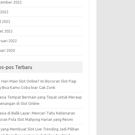
tember 2022
 2022
l 2022
et 2022
ruari 2022
uari 2020
os-pos Terbaru
 Hari Main Slot Online? Ini Bocoran Slot Pagi
g Bisa Kamu Coba biar Gak Zonk
asia Tempat Bermain yang Tepat untuk Meraup
enangan di Slot Online
asia di Balik Layar: Mencari Tahu Kebenaran
oran Pola Slot Mahjong Harian yang Resmi
 yang Membuat Slot Live Trending Jadi Pilihan