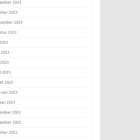
ember 2023
ober 2023
tember 2023
stus 2023
 2023
i 2023
 2023
l 2023
et 2023
ruari 2023
uari 2023
ember 2022
ember 2022
ober 2022