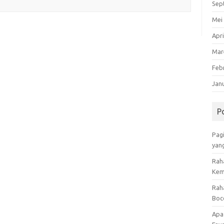
Sep
Mei
Apri
Mar
Feb
Jan
P
Pagi
yan
Rah
Kem
Rah
Boc
Apa