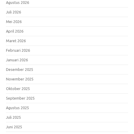
Agustus 2026
Juli 2026
Mei 2026
April 2026
Maret 2026
Februari 2026
Januari 2026
Desember 2025
November 2025
Oktober 2025
September 2025
Agustus 2025
Juli 2025
Juni 2025