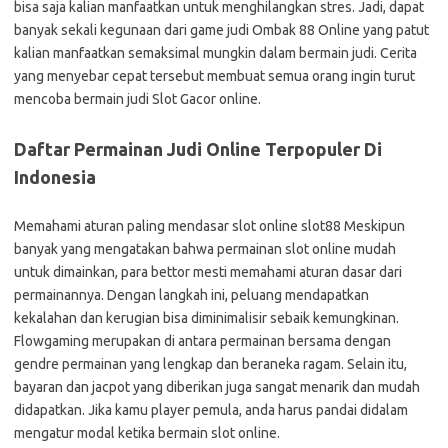
bisa saja kalian manfaatkan untuk menghilangkan stres. Jadi, dapat
banyak sekali kegunaan dari game judi Ombak 88 Online yang patut
kalian manfaatkan semaksimal mungkin dalam bermain judi. Cerita
yang menyebar cepat tersebut membuat semua orang ingin turut
mencoba bermain judi Slot Gacor online.
Daftar Permainan Judi Online Terpopuler Di
Indonesia
Memahami aturan paling mendasar slot online slot88 Meskipun
banyak yang mengatakan bahwa permainan slot online mudah
untuk dimainkan, para bettor mesti memahami aturan dasar dari
permainannya. Dengan langkah ini, peluang mendapatkan
kekalahan dan kerugian bisa diminimalisir sebaik kemungkinan.
Flowgaming merupakan di antara permainan bersama dengan
gendre permainan yang lengkap dan beraneka ragam. Selain itu,
bayaran dan jacpot yang diberikan juga sangat menarik dan mudah
didapatkan. Jika kamu player pemula, anda harus pandai didalam
mengatur modal ketika bermain slot online.