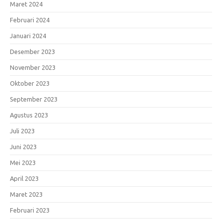
Maret 2024
Februari 2024
Januari 2024
Desember 2023
November 2023
Oktober 2023
September 2023
Agustus 2023
Juli 2023
Juni 2023
Mei 2023
April 2023
Maret 2023
Februari 2023