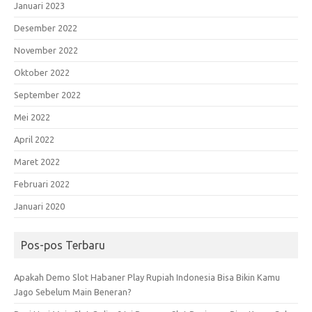
Januari 2023
Desember 2022
November 2022
Oktober 2022
September 2022
Mei 2022
April 2022
Maret 2022
Februari 2022
Januari 2020
Pos-pos Terbaru
Apakah Demo Slot Habaner Play Rupiah Indonesia Bisa Bikin Kamu
Jago Sebelum Main Beneran?