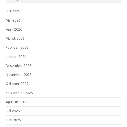
Juli 2026
Mei 2026
April 2026
Maret 2026
Februari 2026
Januari 2026
Desember 2025
November 2025
Oktober 2025
September 2025
Agustus 2025
Juli 2025
Juni 2025