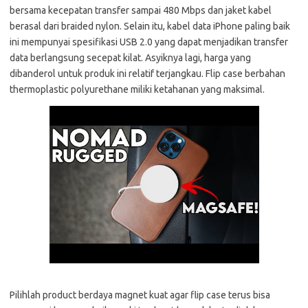
bersama kecepatan transfer sampai 480 Mbps dan jaket kabel
berasal dari braided nylon. Selain itu, kabel data iPhone paling baik
ini mempunyai spesifikasi USB 2.0 yang dapat menjadikan transfer
data berlangsung secepat kilat. Asyiknya lagi, harga yang
dibanderol untuk produk ini relatif terjangkau. Flip case berbahan
thermoplastic polyurethane miliki ketahanan yang maksimal.
Pilihlah product berdaya magnet kuat agar flip case terus bisa