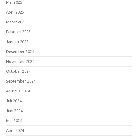
Mei 2025
April 2025
Maret 2025
Februari 2025
Januari 2025
Desember 2024
November 2024
Oktober 2024
September 2024
Agustus 2024
Juli 2024
Juni 2024
Mei 2024
April 2024