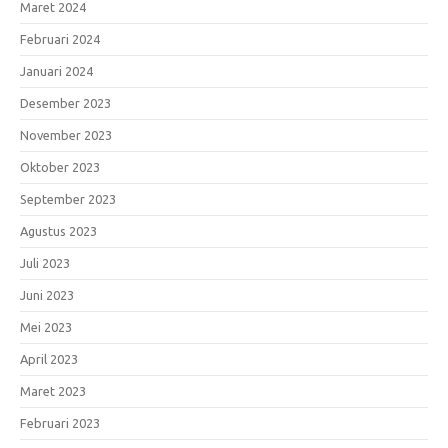
Maret 2024
Februari 2024
Januari 2024
Desember 2023
November 2023
Oktober 2023
September 2023
Agustus 2023
Juli 2023
Juni 2023
Mei 2023
April 2023
Maret 2023
Februari 2023