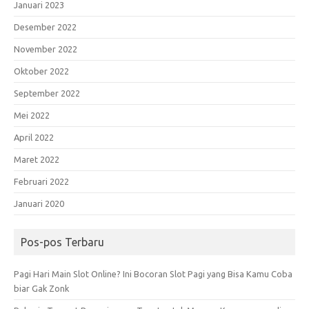
Januari 2023
Desember 2022
November 2022
Oktober 2022
September 2022
Mei 2022
April 2022
Maret 2022
Februari 2022
Januari 2020
Pos-pos Terbaru
Pagi Hari Main Slot Online? Ini Bocoran Slot Pagi yang Bisa Kamu Coba
biar Gak Zonk