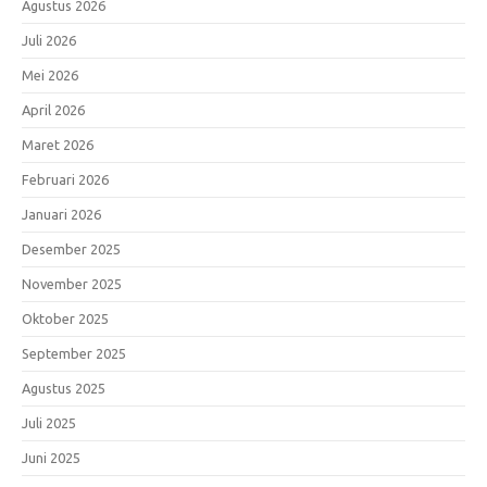
Agustus 2026
Juli 2026
Mei 2026
April 2026
Maret 2026
Februari 2026
Januari 2026
Desember 2025
November 2025
Oktober 2025
September 2025
Agustus 2025
Juli 2025
Juni 2025