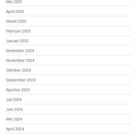
Mei 2025
April 2025
Maret 2025
Februari 2025
Januari 2025
Desember 2024
November 2024
Oktober 2024
September 2024
Agustus 2024
Juli 2024
Juni 2024
Mei 2024
April 2024