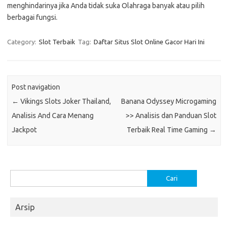
menghindarinya jika Anda tidak suka Olahraga banyak atau pilih
berbagai fungsi.
Category:
Slot Terbaik
Tag:
Daftar Situs Slot Online Gacor Hari Ini
Post navigation
←
Vikings Slots Joker Thailand,
Banana Odyssey Microgaming
Analisis And Cara Menang
>> Analisis dan Panduan Slot
Jackpot
Terbaik Real Time Gaming
→
Cari
untuk:
Arsip