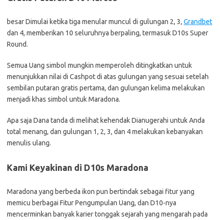
besar Dimulai ketika tiga menular muncul di gulungan 2, 3,
Grandbet
dan 4, memberikan 10 seluruhnya berpaling, termasuk D10s Super
Round.
Semua Uang simbol mungkin memperoleh ditingkatkan untuk
menunjukkan nilai di Cashpot di atas gulungan yang sesuai setelah
sembilan putaran gratis pertama, dan gulungan kelima melakukan
menjadi khas simbol untuk Maradona.
Apa saja Dana tanda di melihat kehendak Dianugerahi untuk Anda
total menang, dan gulungan 1, 2, 3, dan 4 melakukan kebanyakan
menulis ulang.
Kami Keyakinan di D10s Maradona
Maradona yang berbeda ikon pun bertindak sebagai fitur yang
memicu berbagai Fitur Pengumpulan Uang, dan D10-nya
mencerminkan banyak karier tonggak sejarah yang mengarah pada