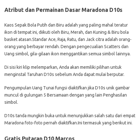
Atribut dan Permainan Dasar Maradona D10s
Kaos Sepak Bola Putih dan Biru adalah yang paling mahal teratur
ikon di tempat ini, diikuti oleh Biru, Merah, dan Kuning & Biru bola
basket atasan.Standar Ace, Raja, Ratu, dan Jack citra adalah orang-
orang yang berbayar rendah. Dengan pengecualian Scatters dan
Uang simbol, gila-gilaan ikon menggantikan semua simbol lainnya.
Di sisi kiri klip melemparkan, Anda akan memiliki pilihan untuk
menginstal Taruhan D10s sebelum Anda dapat mulai berputar.
Pengumpulan Uang Tunai fungsi diaktifkan jika D10s unik gambar
muncul di gulungan 5 Bersamaan dengan yang lain Penghasilan
simbol.
D10s tanda mungkin buka untuk menunjukkan salah satu dari empat
Maradona foto-foto pernah diaktifkan.Ini termasuk yang berikut ini.
Gratis Putaran D10 Marcos