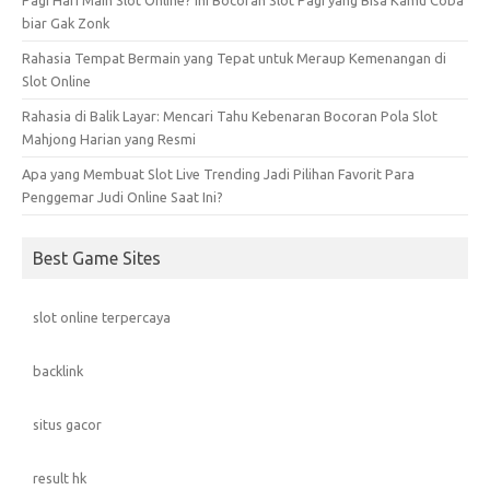
biar Gak Zonk
Rahasia Tempat Bermain yang Tepat untuk Meraup Kemenangan di
Slot Online
Rahasia di Balik Layar: Mencari Tahu Kebenaran Bocoran Pola Slot
Mahjong Harian yang Resmi
Apa yang Membuat Slot Live Trending Jadi Pilihan Favorit Para
Penggemar Judi Online Saat Ini?
Best Game Sites
slot online terpercaya
backlink
situs gacor
result hk