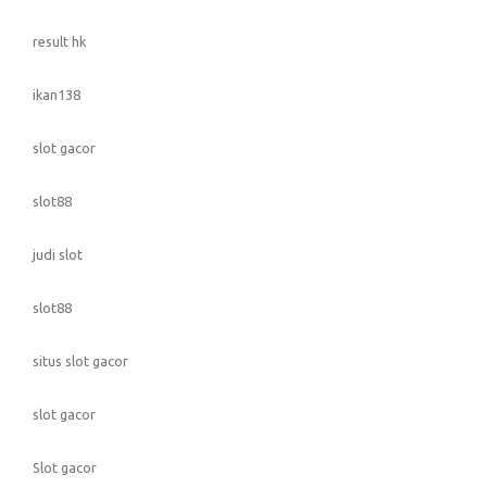
result hk
ikan138
slot gacor
slot88
judi slot
slot88
situs slot gacor
slot gacor
Slot gacor