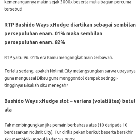
kemenangannya makin sejak 3000x beserta mulia bagian percuma
tersebut!
RTP Bushido Ways xNudge diartikan sebagai sembilan
persepuluhan enam. 01% maka sembilan
persepuluhan enam. 82%
RTP yaitu 96. 01% era Kamu mengangkat main terbawah.
Terlalu sedang, apakah Nolimit City melangsungkan sarwa upayanya
guna menguasai Dikau guna menggondol dampak setinggi-
tingginya! Bisakah situ menegah?
Bushido Ways xNudge slot – varians (volatilitas) betul
ala
Tak membingungkan jika pemain berbahasa atas (10 daripada 10
berdasarkan Nolimit City). Tur dirilis pekan berikut beserta berakhir
aku membidik unggul kadar 10. 000x!