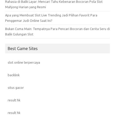
Rahasia di Balik Layar: Mencari Tahu Kebenaran Bocoran Pola Slot
Mahjong Harian yang Resmi
Apa yang Membuat Slot Live Trending Jadi Pilihan Favorit Para
Penggemar Judi Online Saat Ini?
Bukan Cuma Main: Tempatnya Para Pencari Bocoran dan Cerita Seru di
Balik Gulungan Slot
Best Game Sites
slot online terpercaya
backlink
situs gacor
result hk
result hk