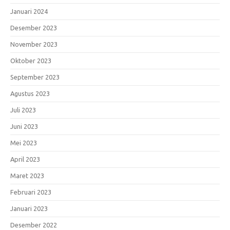
Januari 2024
Desember 2023
November 2023
Oktober 2023
September 2023
Agustus 2023
Juli 2023
Juni 2023
Mei 2023
April 2023
Maret 2023
Februari 2023
Januari 2023
Desember 2022