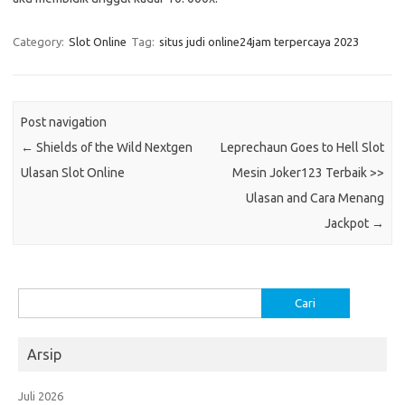
Category:
Slot Online
Tag:
situs judi online24jam terpercaya 2023
Post navigation
←
Shields of the Wild Nextgen
Leprechaun Goes to Hell Slot
Ulasan Slot Online
Mesin Joker123 Terbaik >>
Ulasan and Cara Menang
Jackpot
→
Cari
untuk:
Arsip
Juli 2026