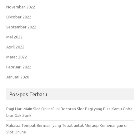
November 2022
Oktober 2022
September 2022
Mei 2022
April 2022
Maret 2022
Februari 2022
Januari 2020
Pos-pos Terbaru
Pagi Hari Main Slot Online? Ini Bocoran Slot Pagi yang Bisa Kamu Coba
biar Gak Zonk
Rahasia Tempat Bermain yang Tepat untuk Meraup Kemenangan di
Slot Online