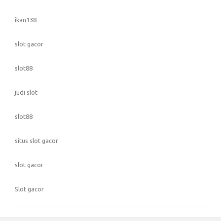
ikan138
slot gacor
slot88
judi slot
slot88
situs slot gacor
slot gacor
Slot gacor