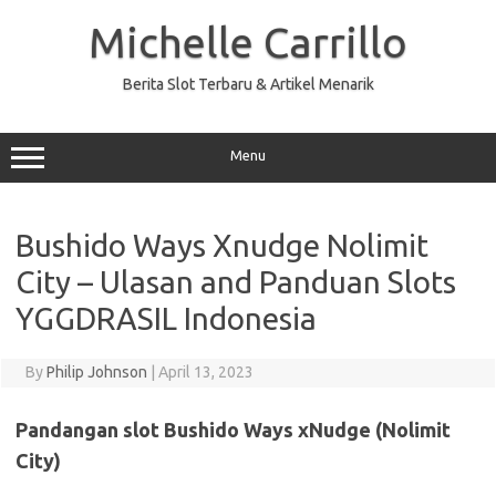
Skip
to
Michelle Carrillo
content
Berita Slot Terbaru & Artikel Menarik
Menu
Bushido Ways Xnudge Nolimit
City – Ulasan and Panduan Slots
YGGDRASIL Indonesia
By
Philip Johnson
|
April 13, 2023
Pandangan slot Bushido Ways xNudge (Nolimit
City)