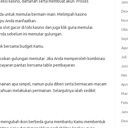
eksi kasino, daftarlah serta membuat akun. Proses
Jan
Des
nda untuk memulai bermain-main. Melimpah kasino
Nov
pu Anda manfaatkan.
 slot gacor di lobi kasino dan juga klik guna memulai.
Okt
Anda sebelum ini memutar gulungan.
Sep
k bersama budget Kamu.
Agu
Juli
saksikan gulungan memutar. Jika Anda memperoleh kombinasi
mbayaran pantas bersama table pembayaran.
Jun
Mei
mainan apa simpel, namun pula diberi serta bermacam-macam
Apri
ahuan melakukan permainan. Selanjutnya ialah sedikit
Mar
Feb
Jan
Des
bisa mengubah ikon berbeda guna membantu Kamu membentuk