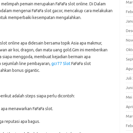
Mar
s melimpah pemain merupakan FaFaFa slot online. Di Dalam
endalam mengenai FaFaFa slot gacor, mencakup cara melakukan
Feb
untuk memperbaiki kesempatan mengalahkan.
Jan
Des
Nov
slot online apa didesain bersama topik Asia apa makmur,
an air koi, dragon, dan mata uang gold.Gim ini memberikan
Okt
a siapa menggoda, membuat kejadian bermain apa
Sep
 sejumlah line pembayaran,
gcr77 Slot
FaFaFa slot
Agu
ahkan bonus gigantic.
Juli
Jun
erikut adalah steps siapa perlu dicontoh:
Mei
Apri
ng apa menawarkan FaFaFa slot.
Mar
ga reputasi apa bagus.
Feb