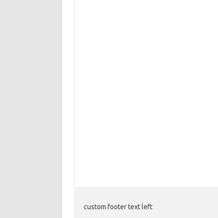
custom footer text left