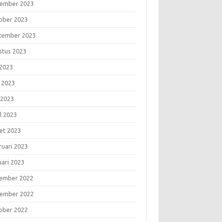
ember 2023
ober 2023
tember 2023
stus 2023
 2023
i 2023
 2023
l 2023
et 2023
ruari 2023
uari 2023
ember 2022
ember 2022
ober 2022