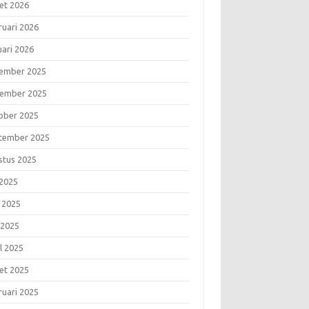
et 2026
ruari 2026
uari 2026
ember 2025
ember 2025
ober 2025
tember 2025
stus 2025
 2025
i 2025
 2025
l 2025
et 2025
ruari 2025