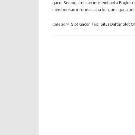
gacor.Semoga tulisan ini membantu Engkau me
memberikan informasi apa berguna guna pe
Category:
Slot Gacor
Tag:
Situs Daftar Slot On