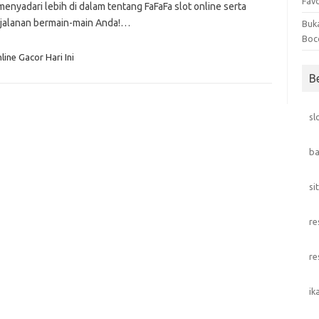
Favo
nyadari lebih di dalam tentang FaFaFa slot online serta
rjalanan bermain-main Anda!…
Buk
Boco
line Gacor Hari Ini
B
sl
ba
si
re
re
ik