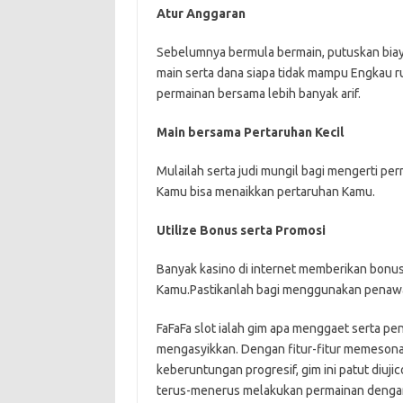
Atur Anggaran
Sebelumnya bermula bermain, putuskan biay
main serta dana siapa tidak mampu Engkau 
permainan bersama lebih banyak arif.
Main bersama Pertaruhan Kecil
Mulailah serta judi mungil bagi mengerti pe
Kamu bisa menaikkan pertaruhan Kamu.
Utilize Bonus serta Promosi
Banyak kasino di internet memberikan bonu
Kamu.Pastikanlah bagi menggunakan penawa
FaFaFa slot ialah gim apa menggaet serta p
mengasyikkan. Dengan fitur-fitur memesona s
keberuntungan progresif, gim ini patut diuj
terus-menerus melakukan permainan dengan b