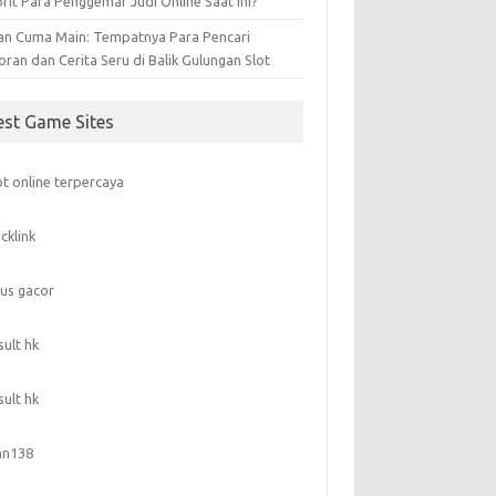
rit Para Penggemar Judi Online Saat Ini?
an Cuma Main: Tempatnya Para Pencari
ran dan Cerita Seru di Balik Gulungan Slot
est Game Sites
ot online terpercaya
cklink
tus gacor
sult hk
sult hk
an138