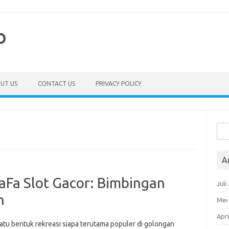
o
UT US
CONTACT US
PRIVACY POLICY
Cari
untu
A
aFa Slot Gacor: Bimbingan
Juli
n
Mei
Apri
atu bentuk rekreasi siapa terutama populer di golongan